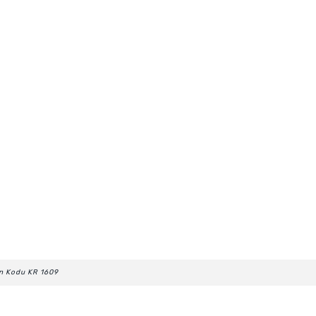
n Kodu KR 1609