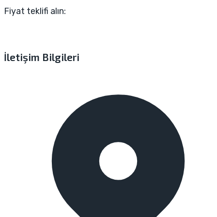
Fiyat teklifi alın:
İletişim Bilgileri