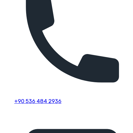
+90 536 484 2936