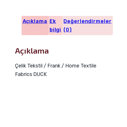
24331
adet
Açıklama
Ek
Değerlendirmeler
bilgi
(0)
Açıklama
Çelik Tekstil / Frank / Home Textile
Fabrics DUCK