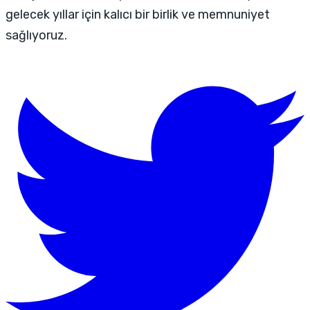
gelecek yıllar için kalıcı bir birlik ve memnuniyet
sağlıyoruz.