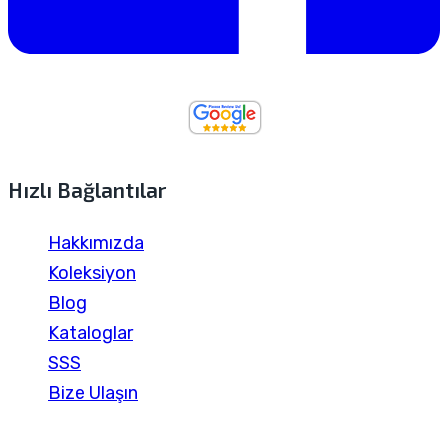
Hızlı Bağlantılar
Hakkımızda
Koleksiyon
Blog
Kataloglar
SSS
Bize Ulaşın