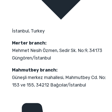
İstanbul, Turkey
Merter branch:
Mehmet Nesih Özmen, Sedir Sk. No:9, 34173
Güngören/İstanbul
Mahmutbey branch:
Güneşli merkez mahallesi, Mahmutbey Cd. No:
153 ve 155, 34212 Bağcılar/İstanbul