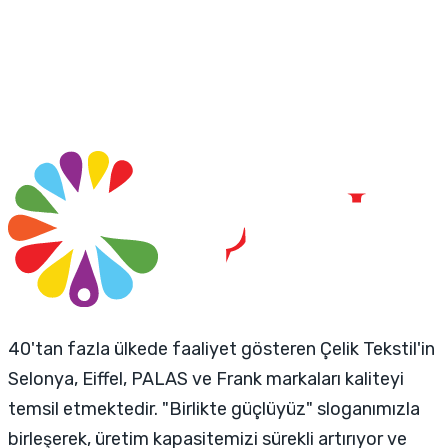
40'tan fazla ülkede faaliyet gösteren Çelik Tekstil'in
Selonya, Eiffel, PALAS ve Frank markaları kaliteyi
temsil etmektedir. "Birlikte güçlüyüz" sloganımızla
birleşerek, üretim kapasitemizi sürekli artırıyor ve