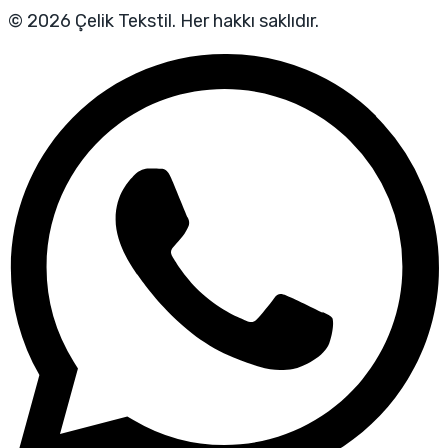
© 2026 Çelik Tekstil. Her hakkı saklıdır.