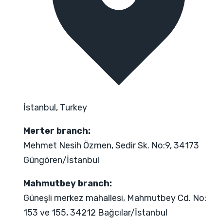
İstanbul, Turkey
Merter branch:
Mehmet Nesih Özmen, Sedir Sk. No:9, 34173
Güngören/İstanbul
Mahmutbey branch:
Güneşli merkez mahallesi, Mahmutbey Cd. No:
153 ve 155, 34212 Bağcılar/İstanbul