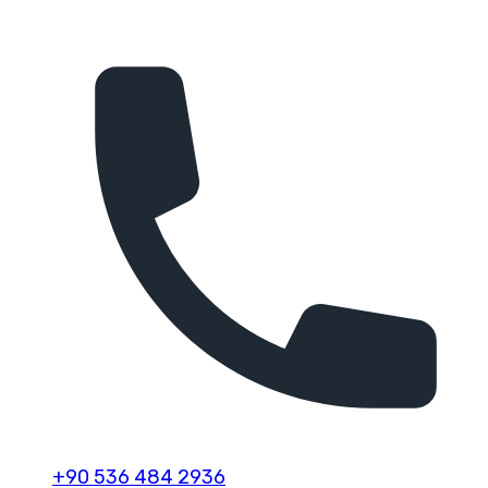
+90 536 484 2936