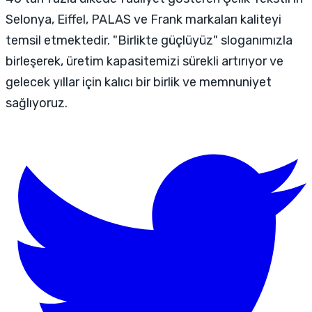
Selonya, Eiffel, PALAS ve Frank markaları kaliteyi
temsil etmektedir. "Birlikte güçlüyüz" sloganımızla
birleşerek, üretim kapasitemizi sürekli artırıyor ve
gelecek yıllar için kalıcı bir birlik ve memnuniyet
sağlıyoruz.