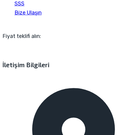
SSS
Bize Ulaşın
Fiyat teklifi alın:
İletişim Bilgileri