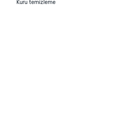
Kuru temizleme