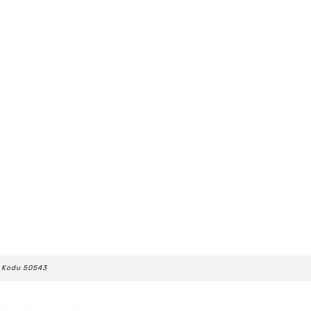
n Kodu 50543