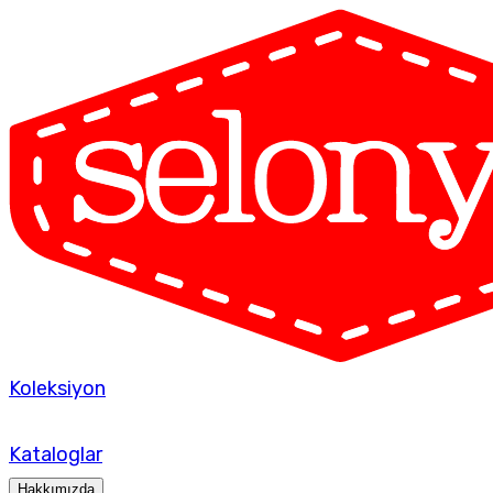
Koleksiyon
Kataloglar
Hakkımızda