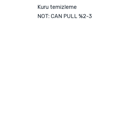
Kuru temizleme
NOT: CAN PULL %2-3