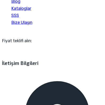
Blog
Kataloglar
SSS
Bize Ulaşın
Fiyat teklifi alın:
İletişim Bilgileri