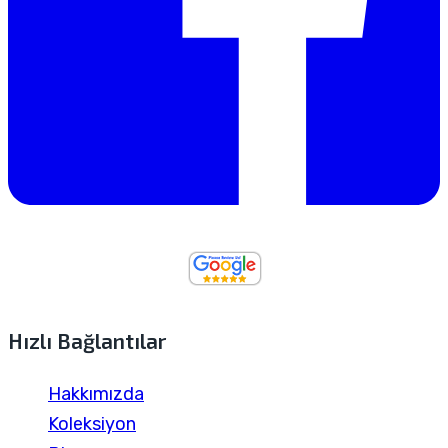
Hızlı Bağlantılar
Hakkımızda
Koleksiyon