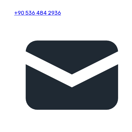
+90 536 484 2936