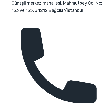
Güneşli merkez mahallesi, Mahmutbey Cd. No:
153 ve 155, 34212 Bağcılar/İstanbul