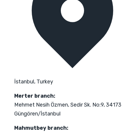
İstanbul, Turkey
Merter branch:
Mehmet Nesih Özmen, Sedir Sk. No:9, 34173
Güngören/İstanbul
Mahmutbey branch: