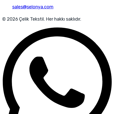
sales@selonya.com
© 2026 Çelik Tekstil. Her hakkı saklıdır.