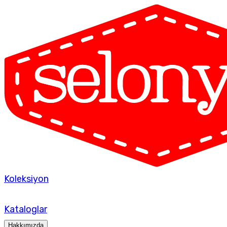
Koleksiyon
Kataloglar
Hakkımızda