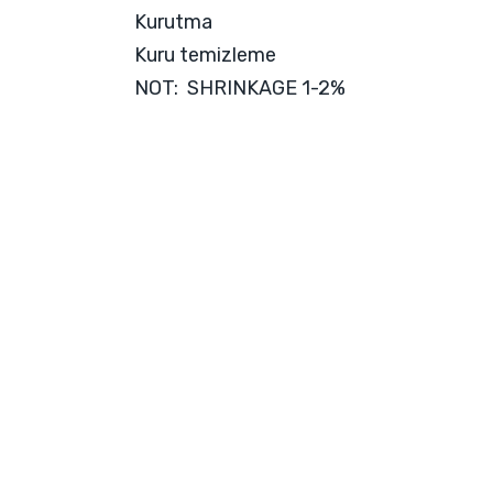
Kurutma
Kuru temizleme
NOT: SHRINKAGE 1-2%