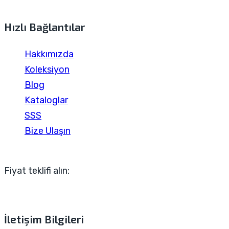
Hızlı Bağlantılar
Hakkımızda
Koleksiyon
Blog
Kataloglar
SSS
Bize Ulaşın
Fiyat teklifi alın:
İletişim Bilgileri