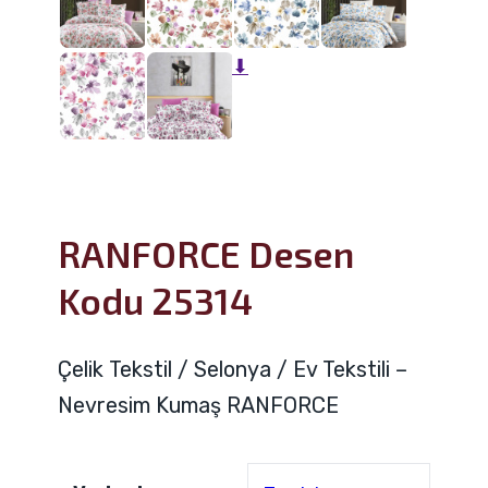
⬇
RANFORCE Desen
Kodu 25314
Çelik Tekstil / Selonya / Ev Tekstili –
Nevresim Kumaş RANFORCE