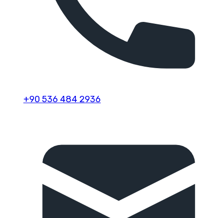
+90 536 484 2936