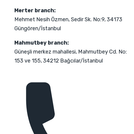
Merter branch:
Mehmet Nesih Özmen, Sedir Sk. No:9, 34173
Güngören/İstanbul
Mahmutbey branch:
Güneşli merkez mahallesi, Mahmutbey Cd. No:
153 ve 155, 34212 Bağcılar/İstanbul