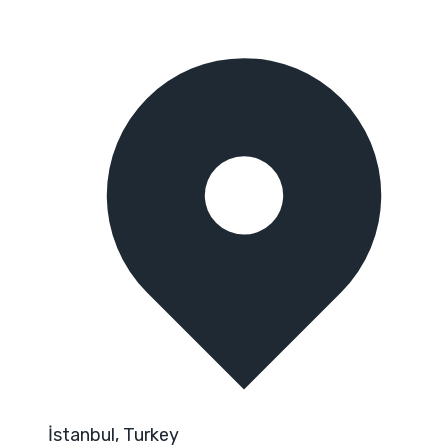
İstanbul, Turkey