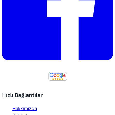
Hızlı Bağlantılar
Hakkımızda