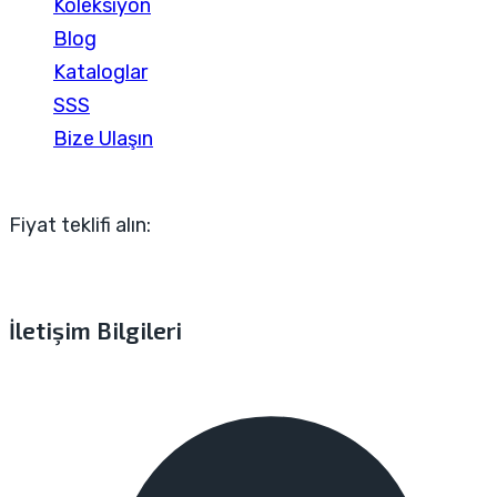
Koleksiyon
Blog
Kataloglar
SSS
Bize Ulaşın
Fiyat teklifi alın:
İletişim Bilgileri