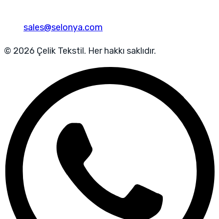
sales@selonya.com
© 2026 Çelik Tekstil. Her hakkı saklıdır.