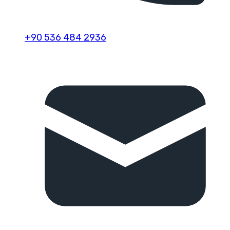
+90 536 484 2936