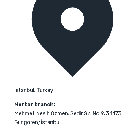
İstanbul, Turkey
Merter branch:
Mehmet Nesih Özmen, Sedir Sk. No:9, 34173
Güngören/İstanbul