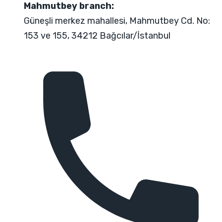
Mahmutbey branch:
Güneşli merkez mahallesi, Mahmutbey Cd. No:
153 ve 155, 34212 Bağcılar/İstanbul