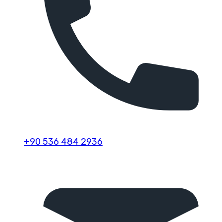
+90 536 484 2936