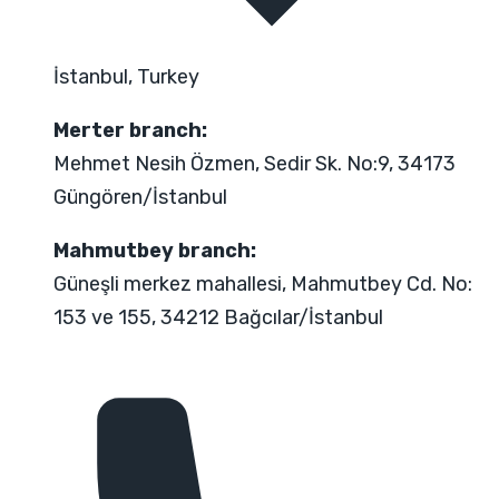
İstanbul, Turkey
Merter branch:
Mehmet Nesih Özmen, Sedir Sk. No:9, 34173
Güngören/İstanbul
Mahmutbey branch:
Güneşli merkez mahallesi, Mahmutbey Cd. No:
153 ve 155, 34212 Bağcılar/İstanbul