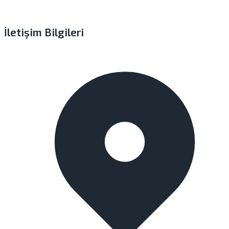
İletişim Bilgileri