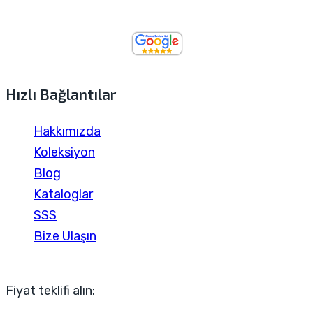
Hızlı Bağlantılar
Hakkımızda
Koleksiyon
Blog
Kataloglar
SSS
Bize Ulaşın
Fiyat teklifi alın: