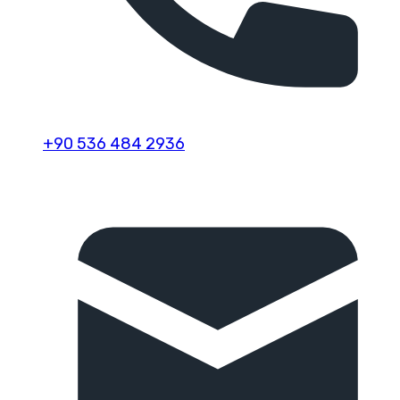
+90 536 484 2936