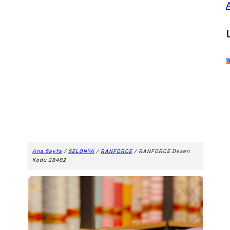
Ana Sayfa
/
SELONYA
/
RANFORCE
/ RANFORCE Desen
Kodu 28482