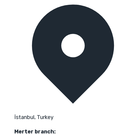
İstanbul, Turkey
Merter branch: