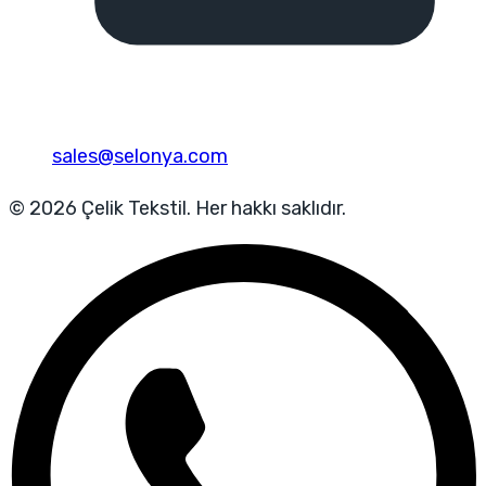
sales@selonya.com
© 2026 Çelik Tekstil. Her hakkı saklıdır.