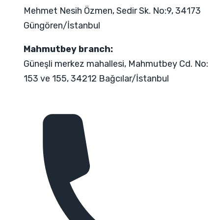
Mehmet Nesih Özmen, Sedir Sk. No:9, 34173
Güngören/İstanbul
Mahmutbey branch:
Güneşli merkez mahallesi, Mahmutbey Cd. No:
153 ve 155, 34212 Bağcılar/İstanbul