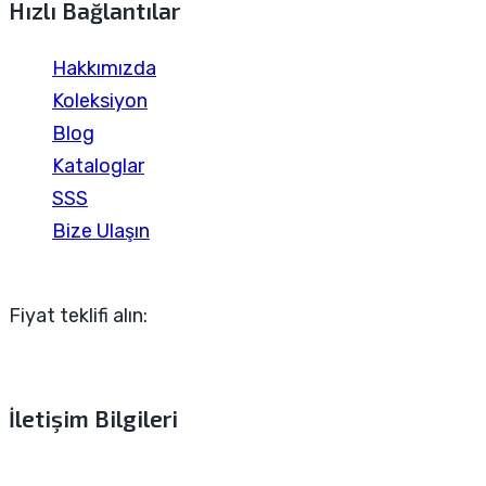
Hızlı Bağlantılar
Hakkımızda
Koleksiyon
Blog
Kataloglar
SSS
Bize Ulaşın
Fiyat teklifi alın:
İletişim Bilgileri