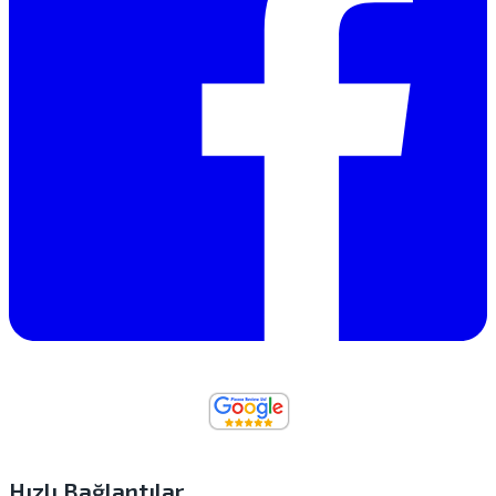
Hızlı Bağlantılar