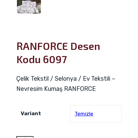
RANFORCE Desen
Kodu 6097
Çelik Tekstil / Selonya / Ev Tekstili –
Nevresim Kumaş RANFORCE
Variant
Temizle