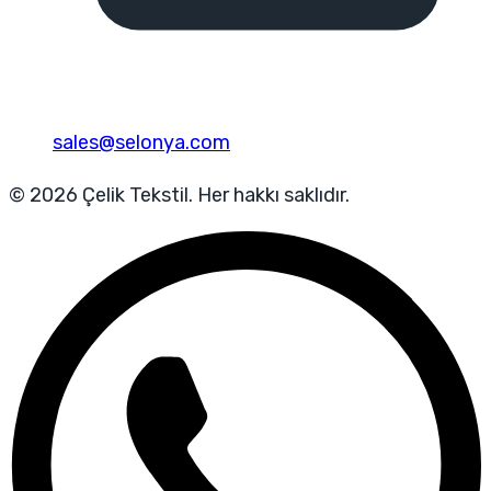
sales@selonya.com
© 2026 Çelik Tekstil. Her hakkı saklıdır.