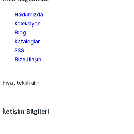
Hakkımızda
Koleksiyon
Blog
Kataloglar
SSS
Bize Ulaşın
Fiyat teklifi alın:
İletişim Bilgileri