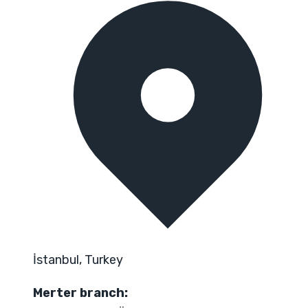
İstanbul, Turkey
Merter branch: