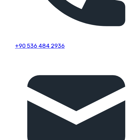
+90 536 484 2936