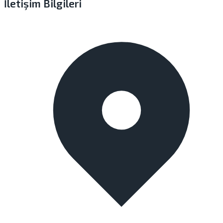
İletişim Bilgileri