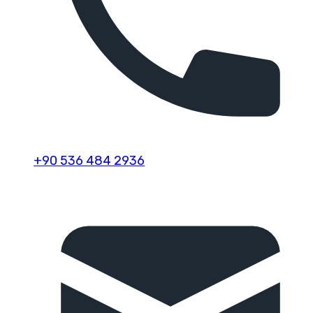
+90 536 484 2936