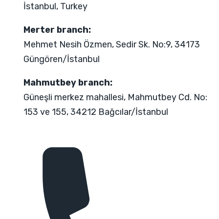
İstanbul, Turkey
Merter branch:
Mehmet Nesih Özmen, Sedir Sk. No:9, 34173
Güngören/İstanbul
Mahmutbey branch:
Güneşli merkez mahallesi, Mahmutbey Cd. No:
153 ve 155, 34212 Bağcılar/İstanbul