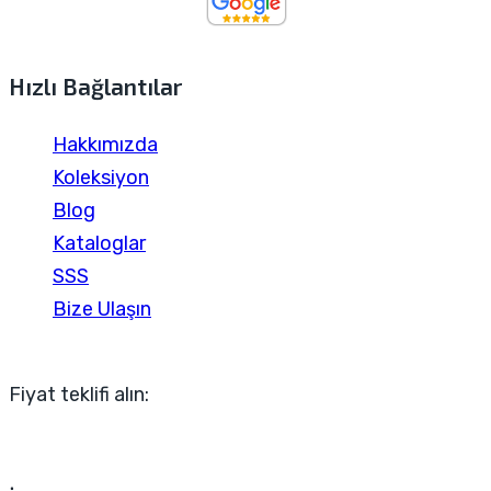
Hızlı Bağlantılar
Hakkımızda
Koleksiyon
Blog
Kataloglar
SSS
Bize Ulaşın
Fiyat teklifi alın: