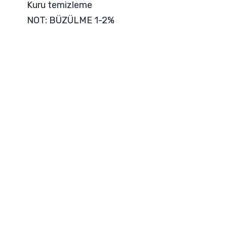
Kuru temizleme
NOT: BÜZÜLME 1-2%