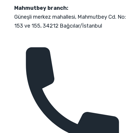
Mahmutbey branch:
Güneşli merkez mahallesi, Mahmutbey Cd. No:
153 ve 155, 34212 Bağcılar/İstanbul