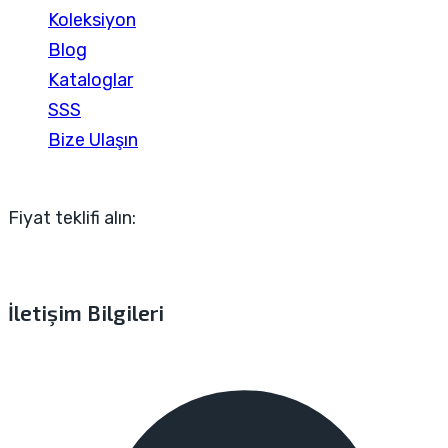
Koleksiyon
Blog
Kataloglar
SSS
Bize Ulaşın
Fiyat teklifi alın:
İletişim Bilgileri