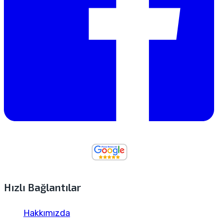
Hızlı Bağlantılar
Hakkımızda