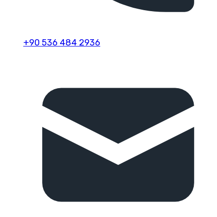
+90 536 484 2936