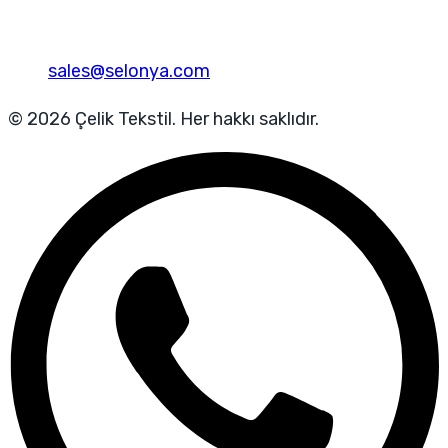
sales@selonya.com
© 2026 Çelik Tekstil. Her hakkı saklıdır.