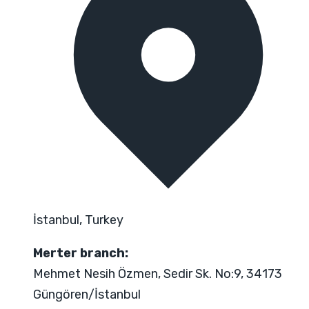
İstanbul, Turkey
Merter branch:
Mehmet Nesih Özmen, Sedir Sk. No:9, 34173
Güngören/İstanbul