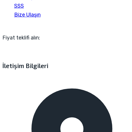
SSS
Bize Ulaşın
Fiyat teklifi alın:
İletişim Bilgileri