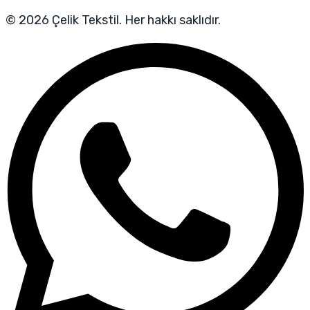
© 2026 Çelik Tekstil. Her hakkı saklıdır.