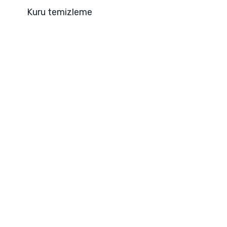
Kuru temizleme