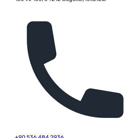
+90 536 484 2936