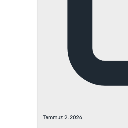
Temmuz 2, 2026