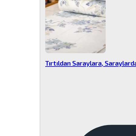
Tırtıldan Saraylara, Saraylar