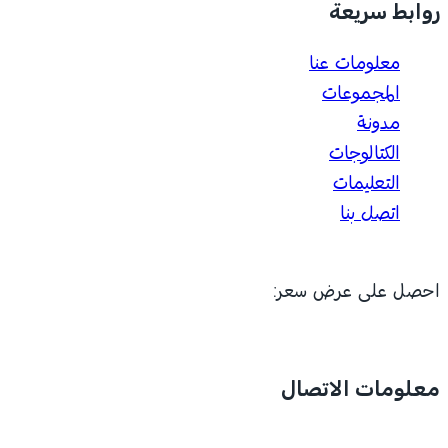
روابط سريعة
معلومات عنا
المجموعات
مدونة
الكتالوجات
التعليمات
اتصل بنا
احصل على عرض سعر:
معلومات الاتصال