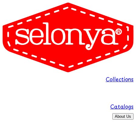
Collections
Catalogs
About Us