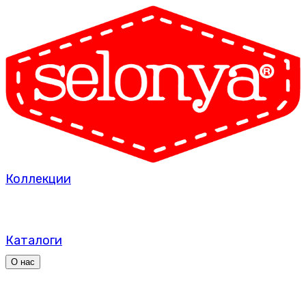
Коллекции
Каталоги
О нас