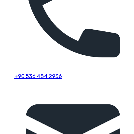
+90 536 484 2936