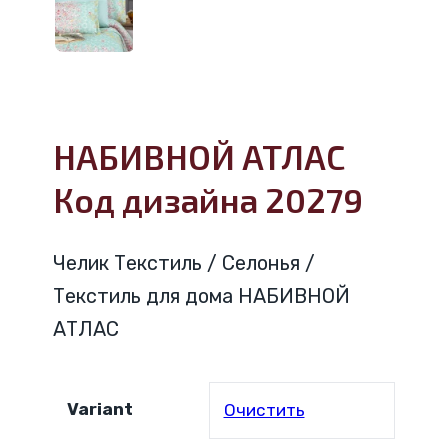
НАБИВНОЙ АТЛАС
Код дизайна 20279
Челик Текстиль / Селонья /
Текстиль для дома НАБИВНОЙ
АТЛАС
Variant
Очистить