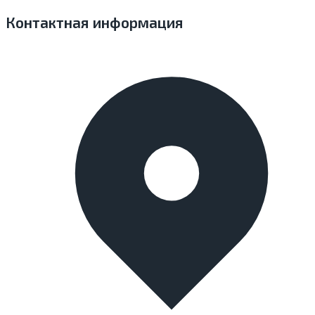
Контактная информация