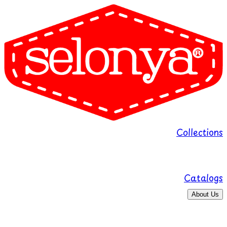
Collections
Catalogs
About Us