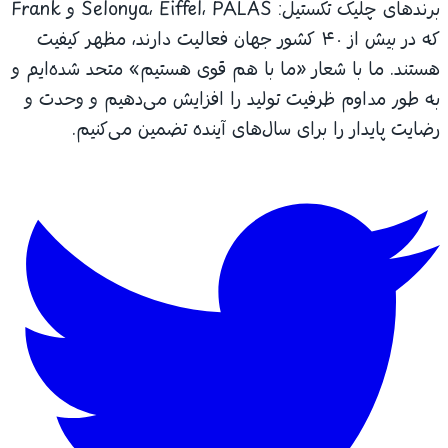
برندهای چلیک تکستیل: Selonya، Eiffel، PALAS و Frank
که در بیش از ۴۰ کشور جهان فعالیت دارند، مظهر کیفیت
هستند. ما با شعار «ما با هم قوی هستیم» متحد شده‌ایم و
به طور مداوم ظرفیت تولید را افزایش می‌دهیم و وحدت و
رضایت پایدار را برای سال‌های آینده تضمین می‌کنیم.