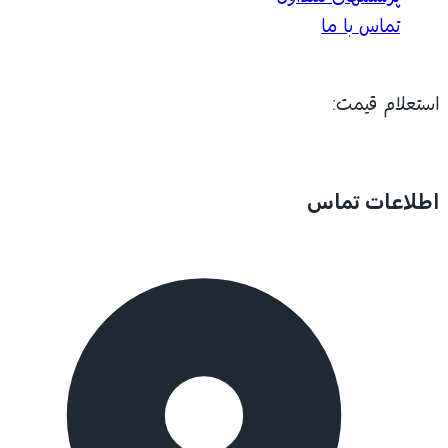
تماس با ما
استعلام قیمت:
اطلاعات تماس