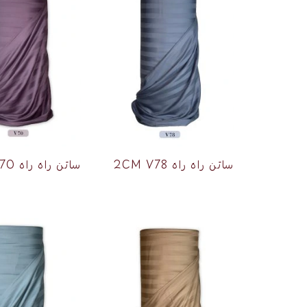
ساتن راه راه 2CM V78
ساتن راه راه 2CM V70