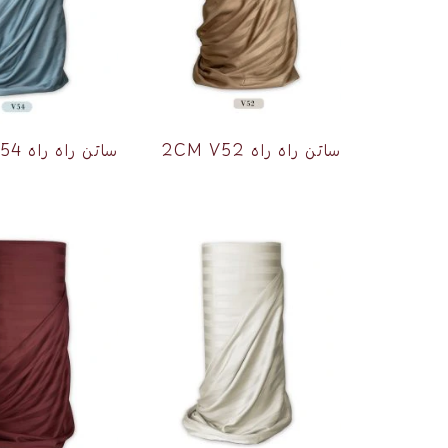
ساتن راه راه 2CM V52
ساتن راه راه 2CM V54