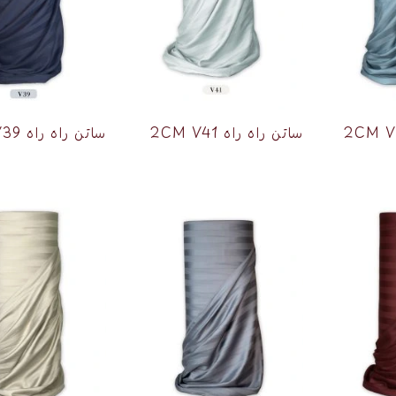
ساتن راه راه 2CM V41
ساتن راه راه 2CM V39