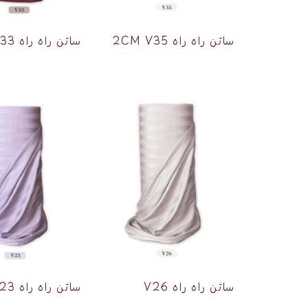
ساتن راه راه 2CM V35
ساتن راه راه 2CM V33
ساتن راه راه V26
ساتن راه راه 2CM V23