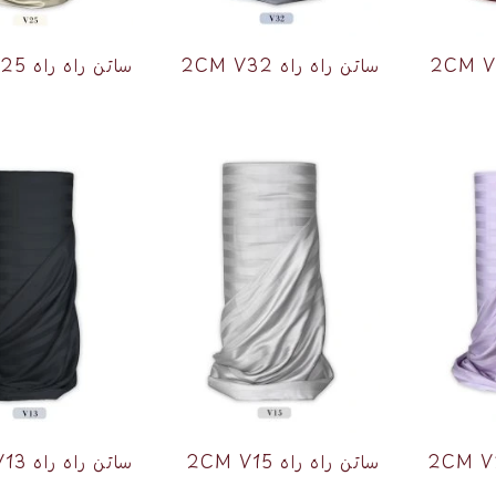
ساتن راه راه 2CM V32
ساتن راه راه 2CM V25
ساتن راه راه 2CM V15
ساتن راه راه 2CM V13