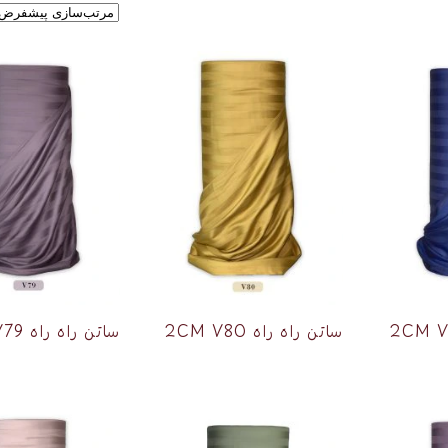
ساتن راه راه 2CM V80
ساتن راه راه 2CM V79