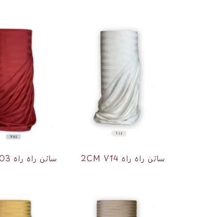
ساتن راه راه 2CM V14
ساتن راه راه 2CM V03