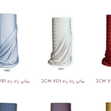
ساتن راه راه 2CM V01
ساتن راه راه 1CM V81