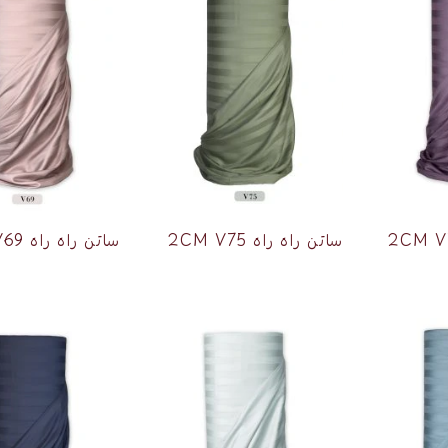
ساتن راه راه 2CM V75
ساتن راه راه 2CM V69