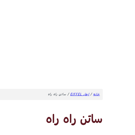
خانه
/
ایفل EIFFEL
/ ساتن راه راه
ساتن راه راه