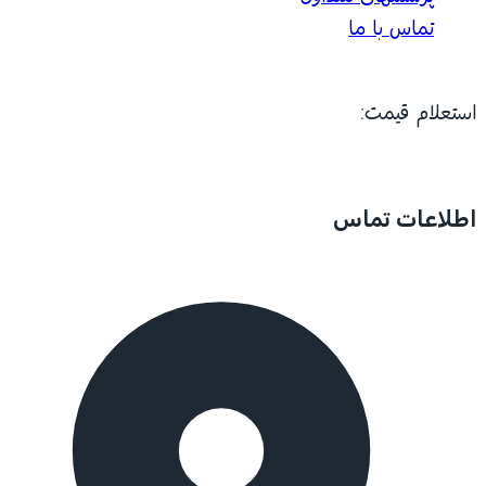
تماس با ما
استعلام قیمت:
اطلاعات تماس