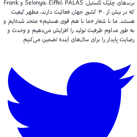
برندهای چلیک تکستیل: Selonya، Eiffel، PALAS و Frank
که در بیش از ۴۰ کشور جهان فعالیت دارند، مظهر کیفیت
هستند. ما با شعار «ما با هم قوی هستیم» متحد شده‌ایم و
به طور مداوم ظرفیت تولید را افزایش می‌دهیم و وحدت و
رضایت پایدار را برای سال‌های آینده تضمین می‌کنیم.