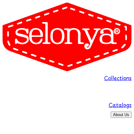
Collections
Catalogs
About Us