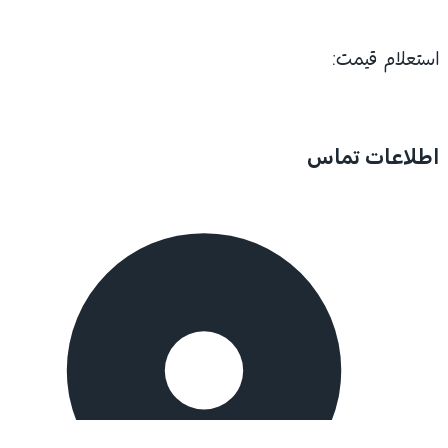
استعلام قیمت:
اطلاعات تماس