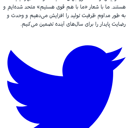
هستند. ما با شعار «ما با هم قوی هستیم» متحد شده‌ایم و
به طور مداوم ظرفیت تولید را افزایش می‌دهیم و وحدت و
رضایت پایدار را برای سال‌های آینده تضمین می‌کنیم.