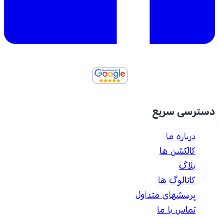
دسترسی سریع
درباره ما
کالکشن ها
بلاگ
کاتالوگ ها
پرسشهای متداول
تماس با ما