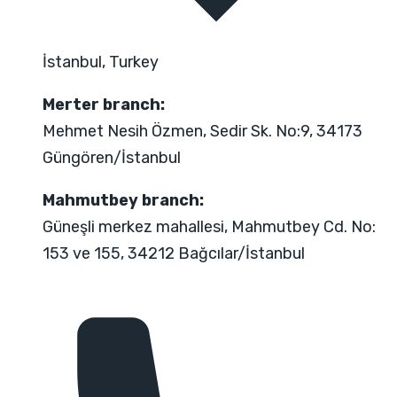
İstanbul, Turkey
Merter branch:
Mehmet Nesih Özmen, Sedir Sk. No:9, 34173
Güngören/İstanbul
Mahmutbey branch:
Güneşli merkez mahallesi, Mahmutbey Cd. No:
153 ve 155, 34212 Bağcılar/İstanbul