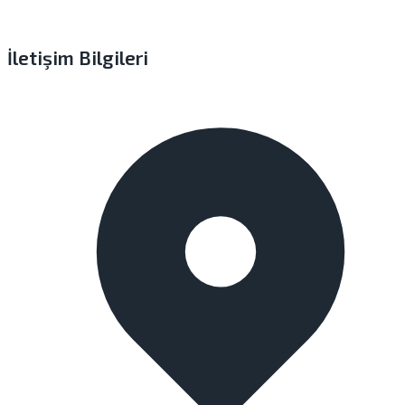
İletişim Bilgileri