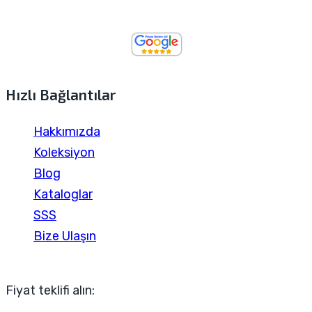
Hızlı Bağlantılar
Hakkımızda
Koleksiyon
Blog
Kataloglar
SSS
Bize Ulaşın
Fiyat teklifi alın: