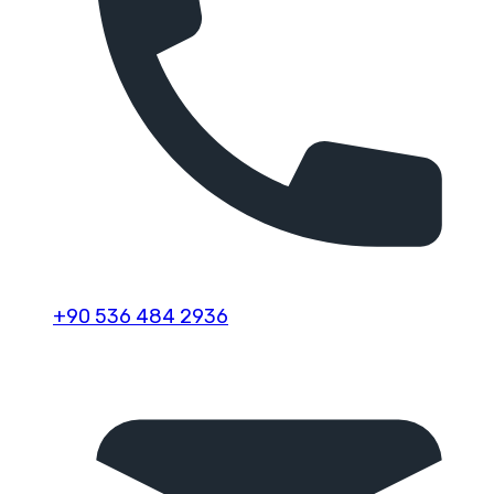
+90 536 484 2936