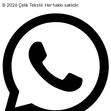
© 2026 Çelik Tekstil. Her hakkı saklıdır.