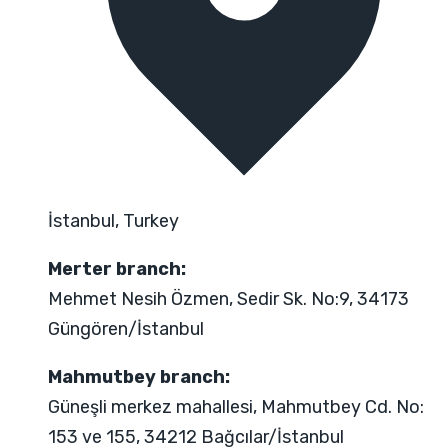
İstanbul, Turkey
Merter branch:
Mehmet Nesih Özmen, Sedir Sk. No:9, 34173
Güngören/İstanbul
Mahmutbey branch:
Güneşli merkez mahallesi, Mahmutbey Cd. No:
153 ve 155, 34212 Bağcılar/İstanbul