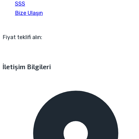
SSS
Bize Ulaşın
Fiyat teklifi alın:
İletişim Bilgileri