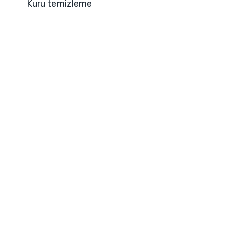
Kuru temizleme