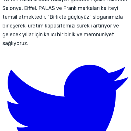
Selonya, Eiffel, PALAS ve Frank markaları kaliteyi
temsil etmektedir. "Birlikte güçlüyüz" sloganımızla
birleşerek, üretim kapasitemizi sürekli artırıyor ve
gelecek yıllar için kalıcı bir birlik ve memnuniyet
sağlıyoruz.