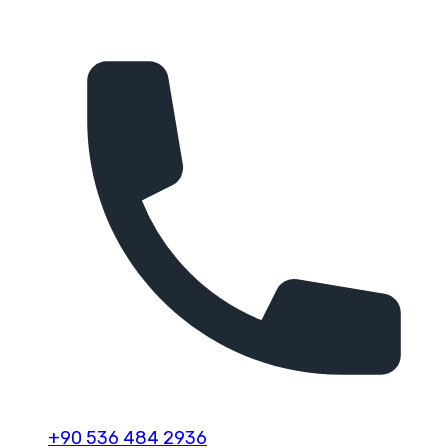
+90 536 484 2936